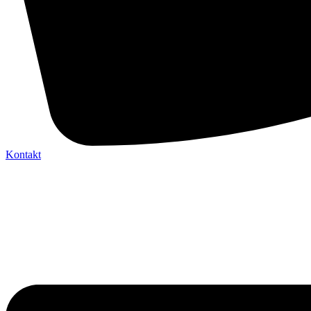
Kontakt