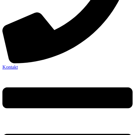
Kontakt