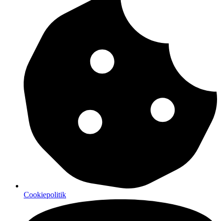
Cookiepolitik