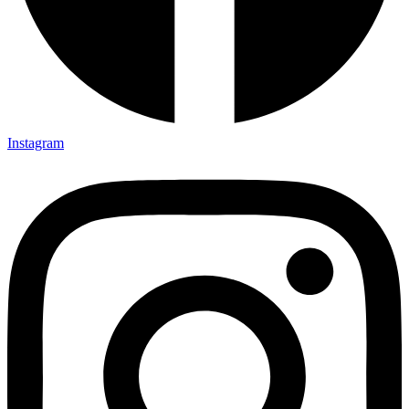
Instagram