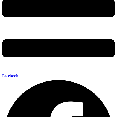
Facebook