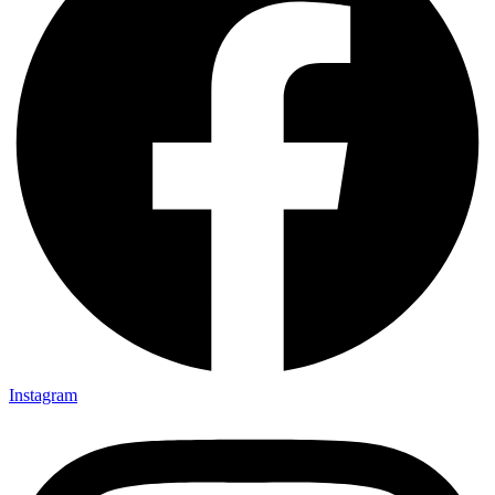
Instagram