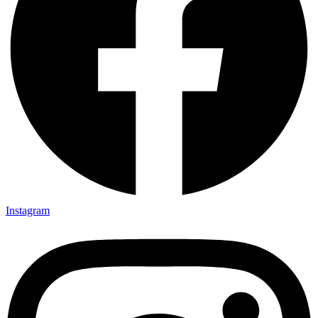
Instagram