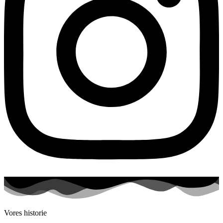
Vores historie