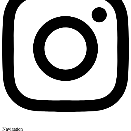
Navigation