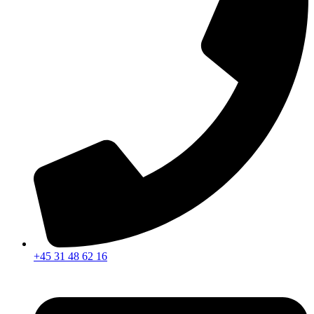
+45 31 48 62 16